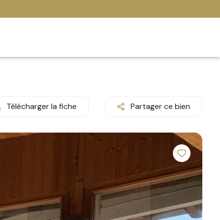
Télécharger la fiche
Partager ce bien