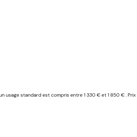
n usage standard est compris entre 1 330 € et 1 850 € . Prix