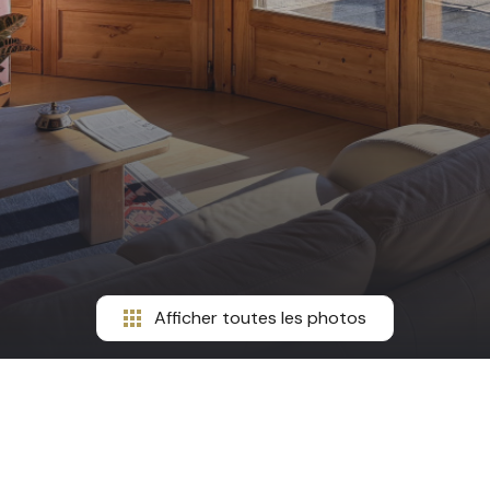
Afficher toutes les photos