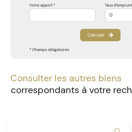
Votre apport *
Taux d'emprunt
Calculer
* Champs obligatoires
consulter les autres biens
correspondants à votre rec