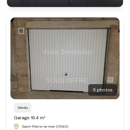
5 photos
Vendu
Garage 16.4 m²
Saint-Pierre-la-mer (11560)