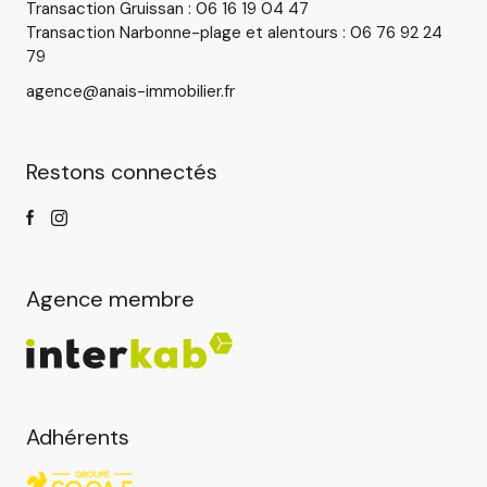
Transaction Gruissan : 06 16 19 04 47
Transaction Narbonne-plage et alentours : 06 76 92 24
79
agence@anais-immobilier.fr
Restons connectés
Agence membre
Adhérents