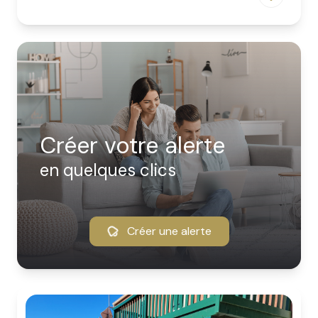
créer votre alerte
en quelques clics
Créer une alerte