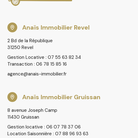
Anaïs Immobilier Revel
2 Bd de la République
31250 Revel
Gestion Locative : 07 55 63 82 34
Transaction : 06 78 15 85 16
agence@anais-immobilier.fr
Anaïs Immobilier Gruissan
8 avenue Joseph Camp
11430 Gruissan
Gestion locative : 06 07 78 37 06
Location Saisonnière : 07 88 96 93 63