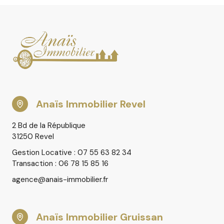
Anaïs Immobilier Revel
2 Bd de la République
31250 Revel
Gestion Locative : 07 55 63 82 34
Transaction : 06 78 15 85 16
agence@anais-immobilier.fr
Anaïs Immobilier Gruissan