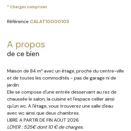
* Charges comprises
Référence
CALAT10000103
a propos
de ce bien
Maison de 84 m² avec un étage, proche du centre-ville
et de toutes les commodités - pas de garage ni de
jardin.
Elle se compose d'une entrée desservant au rez de
chaussée le salon, la cuisine et l'espace cellier ainsi
qu'un wc. A l'étage, vous trouverez une salle d'eau
avec wc ainsi que deux chambres.
LIBRE A PARTIR DE FIN AOUT 2026.
LOYER : 525€ dont 10 € de charges.