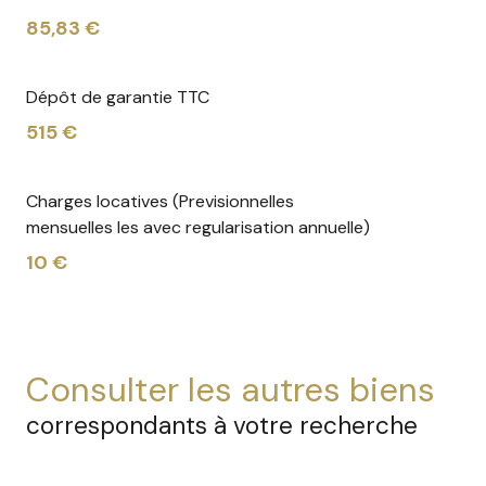
85,83 €
Dépôt de garantie TTC
515 €
Charges locatives (Previsionnelles
mensuelles les avec regularisation annuelle)
10 €
consulter les autres biens
correspondants à votre recherche