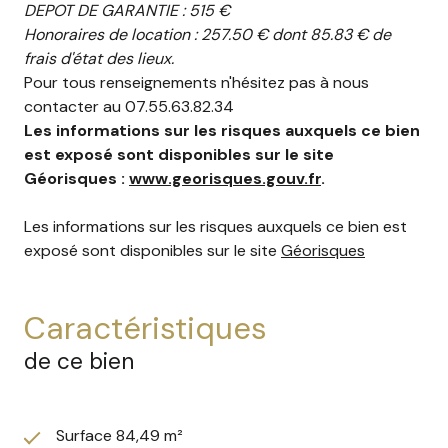
DEPOT DE GARANTIE : 515 €
Honoraires de location : 257.50 € dont 85.83 € de
frais d'état des lieux.
Pour tous renseignements n'hésitez pas à nous
contacter au 07.55.63.82.34
Les informations sur les risques auxquels ce bien
est exposé sont disponibles sur le site
Géorisques :
www.georisques.gouv.fr
.
Les informations sur les risques auxquels ce bien est
exposé sont disponibles sur le site
Géorisques
caractéristiques
de ce bien
Surface 84,49 m²