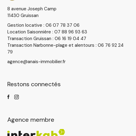
8 avenue Joseph Camp
11430 Gruissan
Gestion locative : 06 07 78 37 06
Location Saisonnière : 07 88 96 93 63
Transaction Gruissan : 06 16 19 04 47
Transaction Narbonne-plage et alentours : 06 76 92 24
79
agence@anais-immobilier.fr
Restons connectés
Agence membre