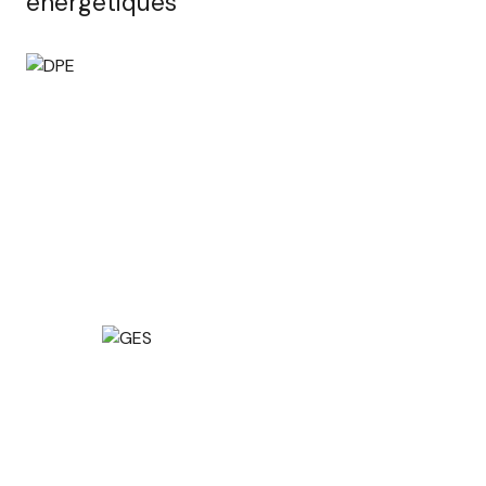
énergétiques