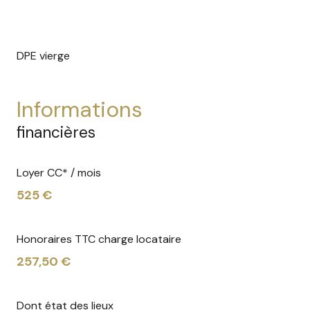
DPE vierge
informations
financières
Loyer CC* / mois
525 €
Honoraires TTC charge locataire
257,50 €
Dont état des lieux