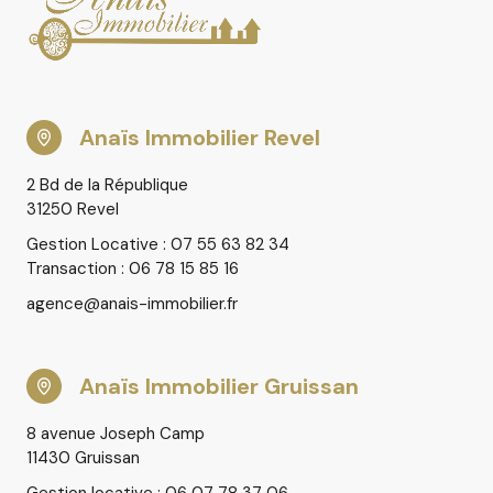
Anaïs Immobilier Revel
2 Bd de la République
31250 Revel
Gestion Locative : 07 55 63 82 34
Transaction : 06 78 15 85 16
agence@anais-immobilier.fr
Anaïs Immobilier Gruissan
8 avenue Joseph Camp
11430 Gruissan