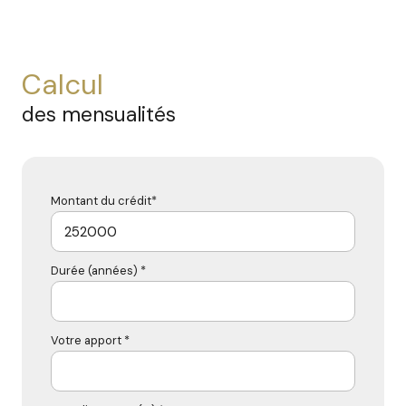
calcul
des mensualités
Montant du crédit*
Durée (années) *
Votre apport *