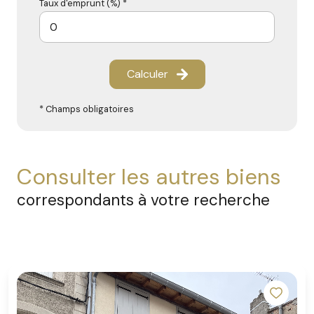
Taux d'emprunt (%) *
Calculer
* Champs obligatoires
consulter les autres biens
correspondants à votre recherche