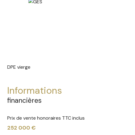
DPE vierge
informations
financières
Prix de vente honoraires TTC inclus
252 000 €