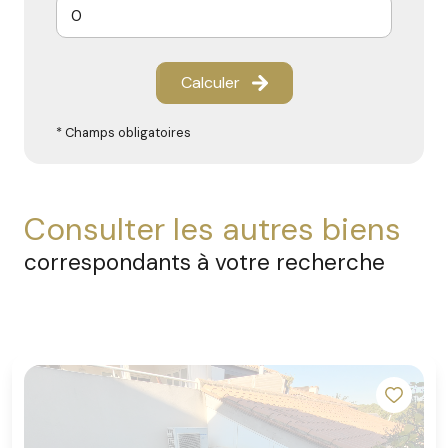
Calculer
* Champs obligatoires
consulter les autres biens
correspondants à votre recherche