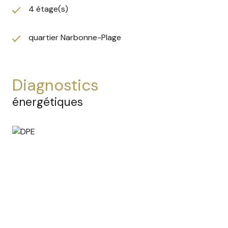
4 étage(s)
quartier Narbonne-Plage
diagnostics
énergétiques