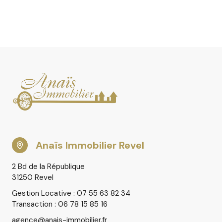
Anaïs Immobilier Revel
2 Bd de la République
31250 Revel
Gestion Locative : 07 55 63 82 34
Transaction : 06 78 15 85 16
agence@anais-immobilier.fr