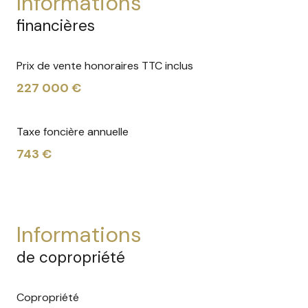
informations
financières
Prix de vente honoraires TTC inclus
227 000 €
Taxe foncière annuelle
743 €
informations
de copropriété
Copropriété