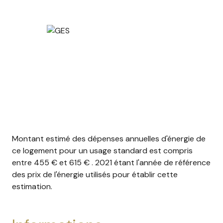
Montant estimé des dépenses annuelles d'énergie de
ce logement pour un usage standard est compris
entre 455 € et 615 € . 2021 étant l'année de référence
des prix de l'énergie utilisés pour établir cette
estimation.