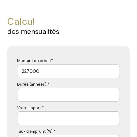
calcul
des mensualités
Montant du crédit*
Durée (années) *
Votre apport *
Taux d'emprunt (%) *