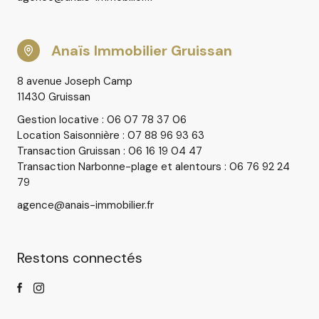
Anaïs Immobilier Gruissan
8 avenue Joseph Camp
11430 Gruissan
Gestion locative : 06 07 78 37 06
Location Saisonnière : 07 88 96 93 63
Transaction Gruissan : 06 16 19 04 47
Transaction Narbonne-plage et alentours : 06 76 92 24
79
agence@anais-immobilier.fr
Restons connectés