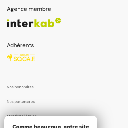
Agence membre
Adhérents
Nos honoraires
Nos partenaires
Mentions légales
Comme beaucoup, notre site