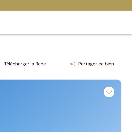
Télécharger la fiche
Partager ce bien