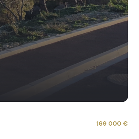
169 000 €