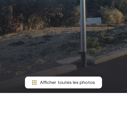
Afficher toutes les photos