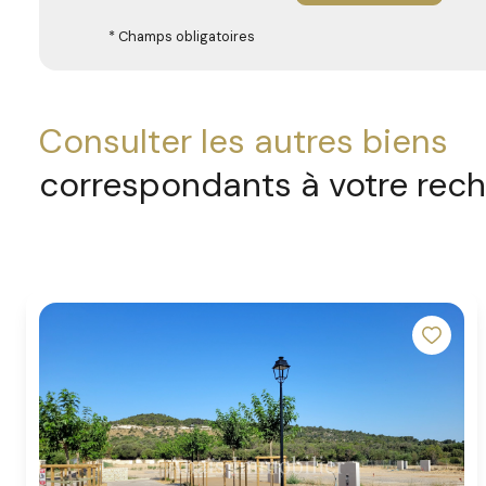
* Champs obligatoires
consulter les autres biens
correspondants à votre rec