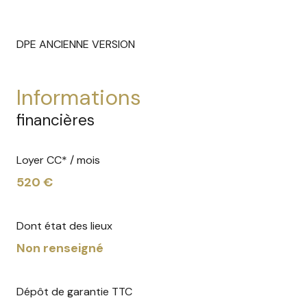
DPE ANCIENNE VERSION
informations
financières
Loyer CC* / mois
520 €
Dont état des lieux
Non renseigné
Dépôt de garantie TTC