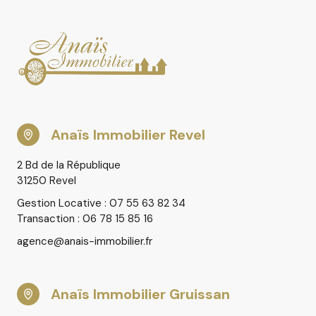
Anaïs Immobilier Revel
2 Bd de la République
31250 Revel
Gestion Locative : 07 55 63 82 34
Transaction : 06 78 15 85 16
agence@anais-immobilier.fr
Anaïs Immobilier Gruissan