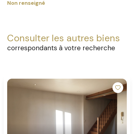
Non renseigné
consulter les autres biens
correspondants à votre recherche