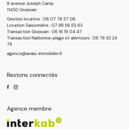
8 avenue Joseph Camp
11430 Gruissan
Gestion locative : 06 07 78 37 06
Location Saisonnière : 07 88 96 93 63
Transaction Gruissan : 06 16 19 04 47
Transaction Narbonne-plage et alentours : 06 76 92 24
79
agence@anais-immobilier.fr
Restons connectés
Agence membre