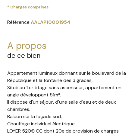
* Charges comprises
Référence
AALAP10001954
a propos
de ce bien
Appartement lumineux donnant sur le boulevard de la
République et la fontaine des 3 grâces,
Situé au 1 er étage sans ascenseur, appartement en
angle développant 51m².
Il dispose d'un séjour, d'une salle d'eau et de deux
chambres.
Balcon sur la façade sud,
Chauffage individuel électrique.
LOYER 520€ CC dont 20e de provision de charges