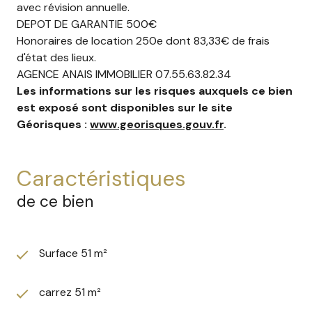
avec révision annuelle.
DEPOT DE GARANTIE 500€
Honoraires de location 250e dont 83,33€ de frais
d'état des lieux.
AGENCE ANAIS IMMOBILIER 07.55.63.82.34
Les informations sur les risques auxquels ce bien
est exposé sont disponibles sur le site
Géorisques :
www.georisques.gouv.fr
.
caractéristiques
de ce bien
Surface 51 m²
carrez 51 m²