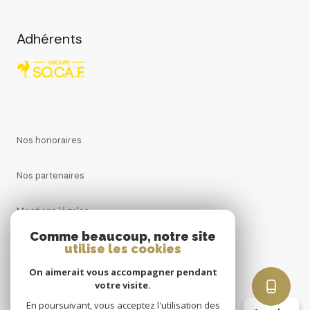
Adhérents
Nos honoraires
Nos partenaires
Mentions légales
Comme beaucoup, notre site
Admin
utilise les cookies
On aimerait vous accompagner pendant
Politique RGPD
votre visite.
En poursuivant, vous acceptez l'utilisation des