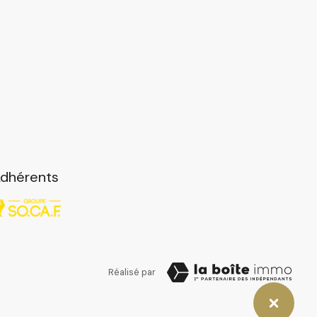
dhérents
Réalisé par