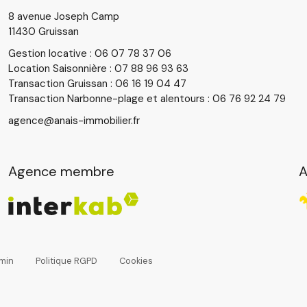
8 avenue Joseph Camp
11430 Gruissan
Gestion locative : 06 07 78 37 06
Location Saisonnière : 07 88 96 93 63
Transaction Gruissan : 06 16 19 04 47
Transaction Narbonne-plage et alentours : 06 76 92 24 79
agence@anais-immobilier.fr
Agence membre
A
min
Politique RGPD
Cookies